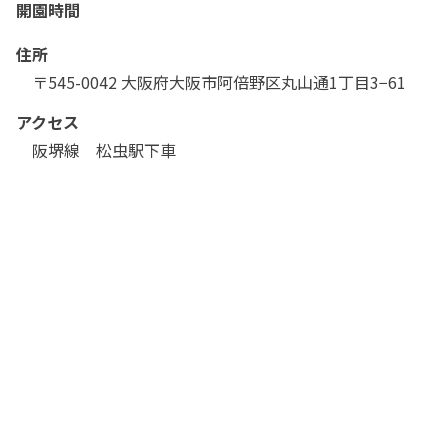
開園時間
住所
〒545-0042 大阪府大阪市阿倍野区丸山通1丁目3−61 
アクセス
阪堺線　松虫駅下車