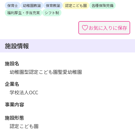
保育士
幼稚園教諭
保育教諭
認定こども園
各種保険完備
福利厚生・手当充実
シフト制
お気に入りに保存
施設情報
施設名
幼稚園型認定こども園聖愛幼稚園
企業名
学校法人OCC
事業内容
施設形態
認定こども園