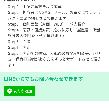
Step1　上記応募方法より応募

Step2　担当者よりSMS、メール、お電話にてヒアリ
ング・面談予約をさせて頂きます

Step3　個別面談（対面・WEB）・求人紹介

Step4　応募・面接対策（必要に応じて履歴書・職務
経歴書の添削をさせて頂きます）

Step5　面接

Step6　内定

Step7　内定後の準備、入職後のお悩み相談等、バリ
ュー保育担当者があなたをずっとサポートさせて頂き
ます
LINEからでもお問い合わせできます