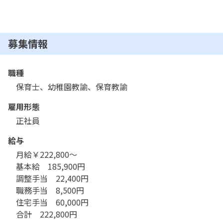
募集情報
職種
保育士、幼稚園教諭、保育教諭
雇用形態
正社員
給与
月給￥222,800〜

基本給　185,900円

調整手当　22,400円

職務手当　8,500円

住宅手当　60,000円
