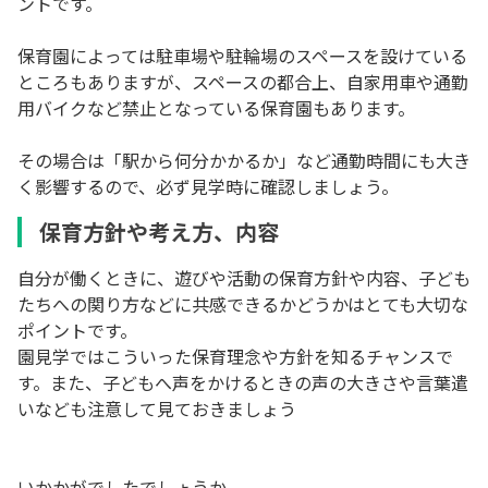
ントです。
保育園によっては駐車場や駐輪場のスペースを設けている
ところもありますが、スペースの都合上、自家用車や通勤
用バイクなど禁止となっている保育園もあります。
その場合は「駅から何分かかるか」など通勤時間にも大き
く影響するので、必ず見学時に確認しましょう。
保育方針や考え方、内容
自分が働くときに、遊びや活動の保育方針や内容、子ども
たちへの関り方などに共感できるかどうかはとても大切な
ポイントです。
園見学ではこういった保育理念や方針を知るチャンスで
す。また、子どもへ声をかけるときの声の大きさや言葉遣
いなども注意して見ておきましょう
いかかがでしたでしょうか。