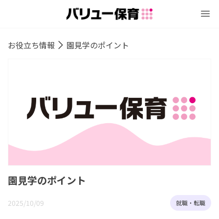
お役立ち情報
園見学のポイント
園見学のポイント
2025/10/09
就職・転職