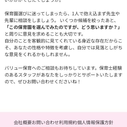
保育園選びに迷ってしまったら、1人で抱え込まず先生や
先輩に相談をしましょう。 いくつか候補を絞ったあと、
「この保育園を選んでみたのですが、どう思いますか？」
と周りに意見を求めることも大切です。
自分のことを客観的に見てくれている身近な存在だからこ
そ、あなたの性格や特徴を考慮し、自分では見落としがち
な意見をくれるかもしれません。
バリュー保育へのご相談もお待ちしています。保育士経験
のあるスタッフがあなたをしっかりとサポートいたします
ので、ぜひお問い合わせくださいね！
会社概要
お問い合わせ
利用規約
個人情報保護方針